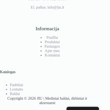
El. paštas: info@jiu.lt
Informacija
Pradžia
Produktai
Paslaugos
Apie mus
Kontaktai
Katalogas
Padėklai
Lentutės
Baldai
Copyright © 2026 JIU | Mediniai baldai, dirbiniai ir
aksesuarai