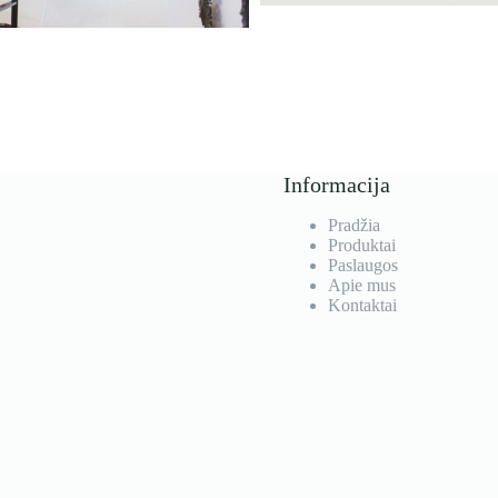
Informacija
Pradžia
Produktai
Paslaugos
Apie mus
Kontaktai